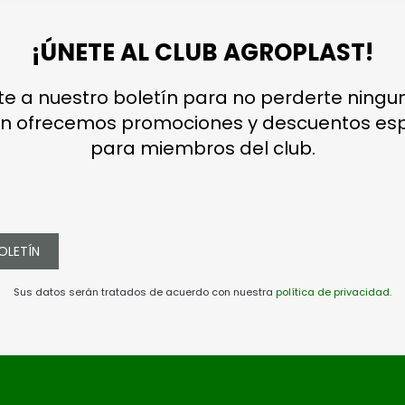
¡ÚNETE AL CLUB AGROPLAST!
te a nuestro boletín para no perderte ningun
n ofrecemos promociones y descuentos esp
para miembros del club.
OLETÍN
Sus datos serán tratados de acuerdo con nuestra
política de privacidad
.