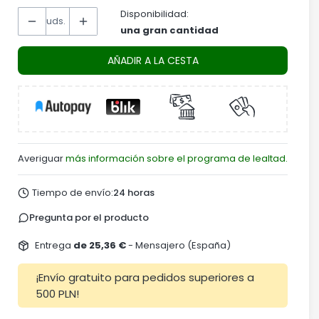
Disponibilidad:
uds.
una gran cantidad
AÑADIR A LA CESTA
Averiguar
más información sobre el programa de lealtad.
Tiempo de envío:
24 horas
Pregunta por el producto
Entrega
de 25,36 €
- Mensajero (España)
¡Envío gratuito para pedidos superiores a
500 PLN!