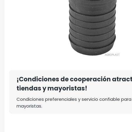
¡Condiciones de cooperación atrac
tiendas y mayoristas!
Condiciones preferenciales y servicio confiable para
mayoristas.