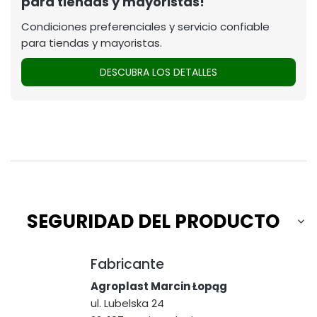
para tiendas y mayoristas!
Condiciones preferenciales y servicio confiable
para tiendas y mayoristas.
DESCUBRA LOS DETALLES
SEGURIDAD DEL PRODUCTO
Fabricante
Agroplast Marcin Łopąg
ul. Lubelska 24