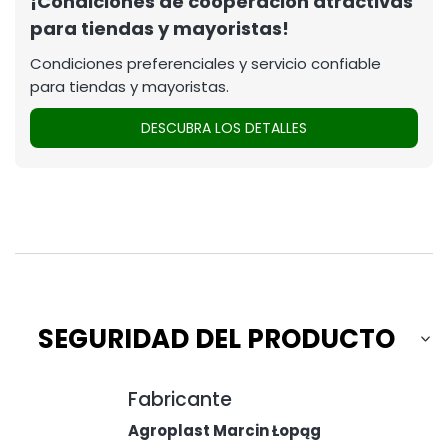
¡Condiciones de cooperación atractivas
para tiendas y mayoristas!
Condiciones preferenciales y servicio confiable
para tiendas y mayoristas.
DESCUBRA LOS DETALLES
SEGURIDAD DEL PRODUCTO
Fabricante
Agroplast Marcin Łopąg