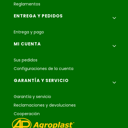
Reglamentos
ENTREGA Y PEDIDOS
Entrega y pago
MI CUENTA
Sus pedidos
Configuraciones de la cuenta
GARANTÍA Y SERVICIO
Garantía y servicio
Reclamaciones y devoluciones
Cooperación