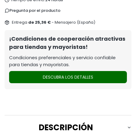
Pregunta por el producto
Entrega
de 25,36 €
- Mensajero (España)
¡Condiciones de cooperación atractivas
para tiendas y mayoristas!
Condiciones preferenciales y servicio confiable
para tiendas y mayoristas.
DESCUBRA LOS DETALLES
DESCRIPCIÓN