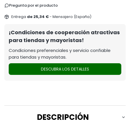
Pregunta por el producto
Entrega
de 25,34 €
- Mensajero (España)
¡Condiciones de cooperación atractivas
para tiendas y mayoristas!
Condiciones preferenciales y servicio confiable
para tiendas y mayoristas.
DESCUBRA LOS DETALLES
DESCRIPCIÓN