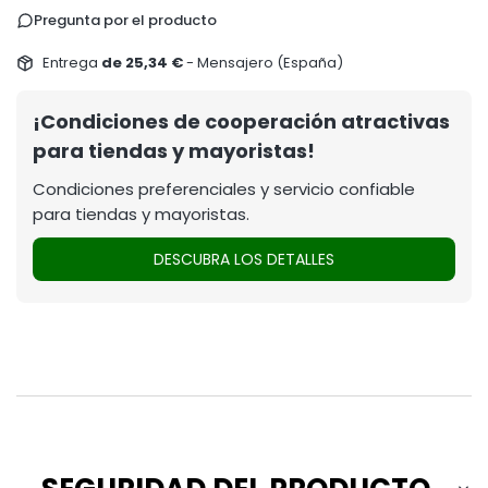
Pregunta por el producto
Entrega
de 25,34 €
- Mensajero (España)
¡Condiciones de cooperación atractivas
para tiendas y mayoristas!
Condiciones preferenciales y servicio confiable
para tiendas y mayoristas.
DESCUBRA LOS DETALLES