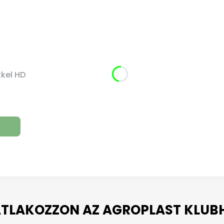
kel HD
TLAKOZZON AZ AGROPLAST KLUB