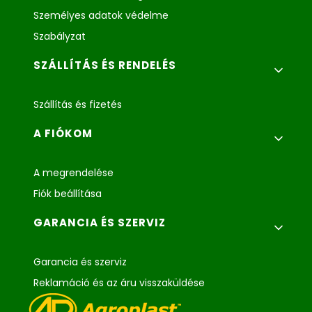
Személyes adatok védelme
Szabályzat
SZÁLLÍTÁS ÉS RENDELÉS
Szállítás és fizetés
A FIÓKOM
A megrendelése
Fiók beállítása
GARANCIA ÉS SZERVIZ
Garancia és szerviz
Reklamáció és az áru visszaküldése