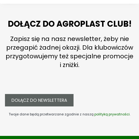
DOŁĄCZ DO AGROPLAST CLUB!
Zapisz się na nasz newsletter, żeby nie
przegapić żadnej okazji. Dla klubowiczów
przygotowujemy też specjalne promocje
i zniżki.
DOŁĄCZ DO NEWSLETTERA
Twoje dane będą przetwarzane zgodnie z naszą
polityką prywatności
.