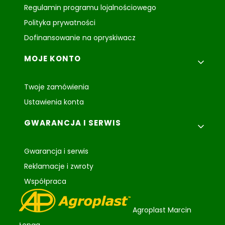
Regulamin programu lojalnościowego
Polityka prywatności
Dofinansowanie na opryskiwacz
MOJE KONTO
Twoje zamówienia
Ustawienia konta
GWARANCJA I SERWIS
Gwarancja i serwis
Reklamacje i zwroty
Współpraca
Agroplast Marcin