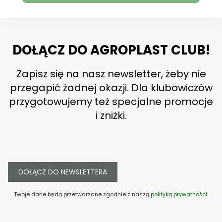
DOŁĄCZ DO AGROPLAST CLUB!
Zapisz się na nasz newsletter, żeby nie
przegapić żadnej okazji. Dla klubowiczów
przygotowujemy też specjalne promocje
i zniżki.
DOŁĄCZ DO NEWSLETTERA
Twoje dane będą przetwarzane zgodnie z naszą
polityką prywatności
.