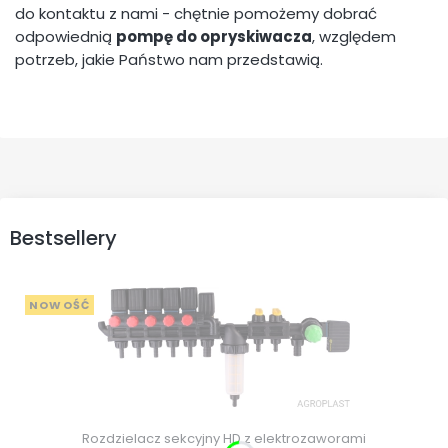
do kontaktu z nami - chętnie pomożemy dobrać
odpowiednią
pompę do opryskiwacza
, względem
potrzeb, jakie Państwo nam przedstawią.
Bestsellery
NOWOŚĆ
Rozdzielacz sekcyjny HD z elektrozaworami