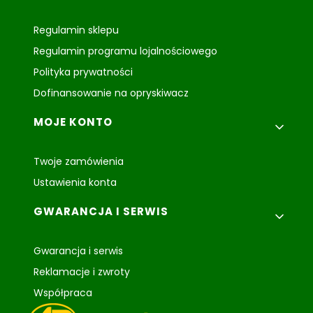
Regulamin sklepu
Regulamin programu lojalnościowego
Polityka prywatności
Dofinansowanie na opryskiwacz
MOJE KONTO
Twoje zamówienia
Ustawienia konta
GWARANCJA I SERWIS
Gwarancja i serwis
Reklamacje i zwroty
Współpraca