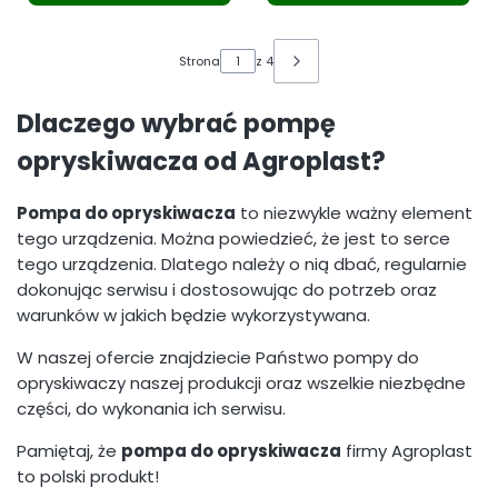
Strona
z 4
Dlaczego wybrać pompę
opryskiwacza od Agroplast?
Pompa do opryskiwacza
to niezwykle ważny element
tego urządzenia. Można powiedzieć, że jest to serce
tego urządzenia. Dlatego należy o nią dbać, regularnie
dokonując serwisu i dostosowując do potrzeb oraz
warunków w jakich będzie wykorzystywana.
W naszej ofercie znajdziecie Państwo pompy do
opryskiwaczy naszej produkcji oraz wszelkie niezbędne
części, do wykonania ich serwisu.
Pamiętaj, że
pompa do opryskiwacza
firmy Agroplast
to polski produkt!