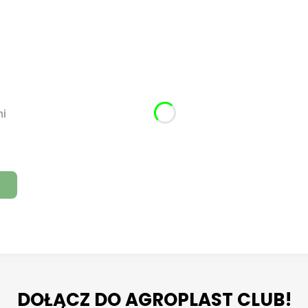
mi
DOŁĄCZ DO AGROPLAST CLUB!