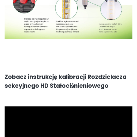
Zobacz instrukcję kalibracji Rozdzielacza
sekcyjnego HD Stałociśnieniowego