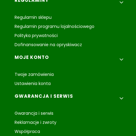
REGULAMINY
Regulamin sklepu
Regulamin programu lojalnościowego
Polityka prywatności
Dofinansowanie na opryskiwacz
MOJE KONTO
Twoje zamówienia
Ustawienia konta
GWARANCJA I SERWIS
Gwarancja i serwis
Reklamacje i zwroty
Współpraca