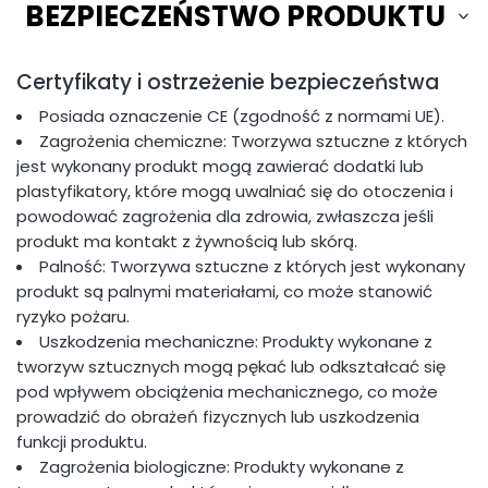
BEZPIECZEŃSTWO PRODUKTU
Certyfikaty i ostrzeżenie bezpieczeństwa
Posiada oznaczenie CE (zgodność z normami UE).
Zagrożenia chemiczne: Tworzywa sztuczne z których
jest wykonany produkt mogą zawierać dodatki lub
plastyfikatory, które mogą uwalniać się do otoczenia i
powodować zagrożenia dla zdrowia, zwłaszcza jeśli
produkt ma kontakt z żywnością lub skórą.
Palność: Tworzywa sztuczne z których jest wykonany
produkt są palnymi materiałami, co może stanowić
ryzyko pożaru.
Uszkodzenia mechaniczne: Produkty wykonane z
tworzyw sztucznych mogą pękać lub odkształcać się
pod wpływem obciążenia mechanicznego, co może
prowadzić do obrażeń fizycznych lub uszkodzenia
funkcji produktu.
Zagrożenia biologiczne: Produkty wykonane z