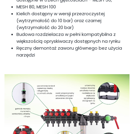
MESH 80, MESH 100
Kielich dostępny w wersji przezroczystej
(wytrzymałość do 10 bar) oraz czarnej
(wytrzymałość do 20 bar)
Budowa rozdzielacza w pełni kompatybilna z
większością opryskiwaczy dostępnych na rynku
Ręczny demontaż zaworu głównego bez użycia
narzędzi