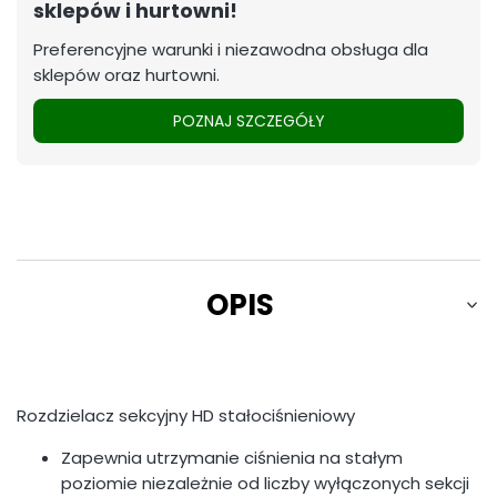
sklepów i hurtowni!
Preferencyjne warunki i niezawodna obsługa dla
sklepów oraz hurtowni.
POZNAJ SZCZEGÓŁY
OPIS
Rozdzielacz sekcyjny HD stałociśnieniowy
Zapewnia utrzymanie ciśnienia na stałym
poziomie niezależnie od liczby wyłączonych sekcji