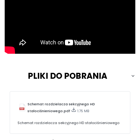
PLIKI DO POBRANIA
Schemat rozdzielacza sekcyjnego HD
stałociśnieniowego.pdf
1.75 MB
Schemat rozdzielacza sekcyjnego HD stałociśnieniowego