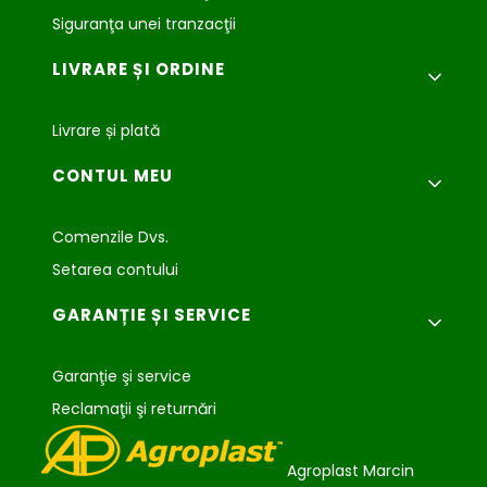
Siguranţa unei tranzacţii
LIVRARE ȘI ORDINE
Livrare și plată
CONTUL MEU
Comenzile Dvs.
Setarea contului
GARANȚIE ȘI SERVICE
Garanţie şi service
Reclamaţii şi returnări
Agroplast Marcin