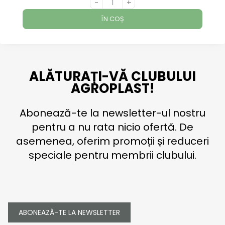
-
+
ÎN COȘ
ALĂTURAȚI-VĂ CLUBULUI
AGROPLAST!
Abonează-te la newsletter-ul nostru
pentru a nu rata nicio ofertă. De
asemenea, oferim promoții și reduceri
speciale pentru membrii clubului.
ABONEAZĂ-TE LA NEWSLETTER