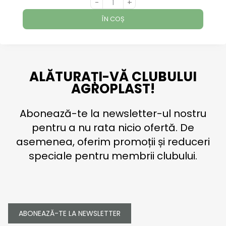
-
+
ÎN COȘ
ALĂTURAȚI-VĂ CLUBULUI
AGROPLAST!
Abonează-te la newsletter-ul nostru
pentru a nu rata nicio ofertă. De
asemenea, oferim promoții și reduceri
speciale pentru membrii clubului.
ABONEAZĂ-TE LA NEWSLETTER