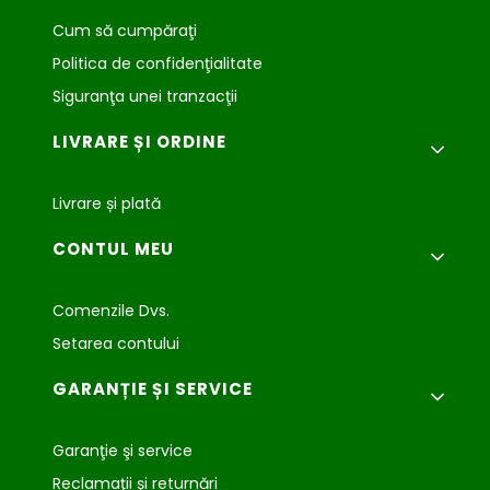
Cum să cumpăraţi
Politica de confidenţialitate
Siguranţa unei tranzacţii
LIVRARE ȘI ORDINE
Livrare și plată
CONTUL MEU
Comenzile Dvs.
Setarea contului
GARANȚIE ȘI SERVICE
Garanţie şi service
Reclamaţii şi returnări