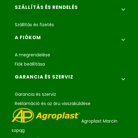
SZÁLLÍTÁS ÉS RENDELÉS
Szállítás és fizetés
A FIÓKOM
A megrendelése
Fiók beállítása
GARANCIA ÉS SZERVIZ
Garancia és szerviz
Reklamáció és az áru visszaküldése
Agroplast Marcin
Łopąg