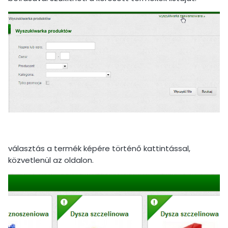
választás a termék képére történő kattintással,
közvetlenül az oldalon.