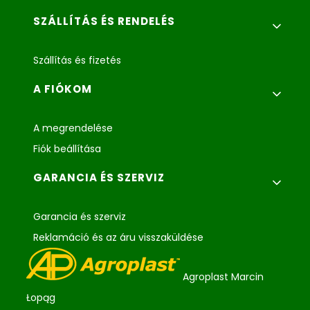
SZÁLLÍTÁS ÉS RENDELÉS
Szállítás és fizetés
A FIÓKOM
A megrendelése
Fiók beállítása
GARANCIA ÉS SZERVIZ
Garancia és szerviz
Reklamáció és az áru visszaküldése
Agroplast Marcin
Łopąg