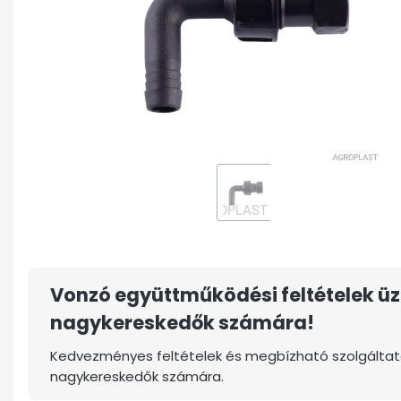
Vonzó együttműködési feltételek üz
nagykereskedők számára!
Kedvezményes feltételek és megbízható szolgáltat
nagykereskedők számára.