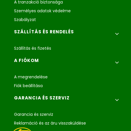
A tranzakció biztonsága
Személyes adatok védelme
Szabályzat
SZÁLLÍTÁS ÉS RENDELÉS
Szállítás és fizetés
A FIÓKOM
A megrendelése
Fiók beállítása
GARANCIA ÉS SZERVIZ
Garancia és szerviz
Reklamáció és az áru visszaküldése