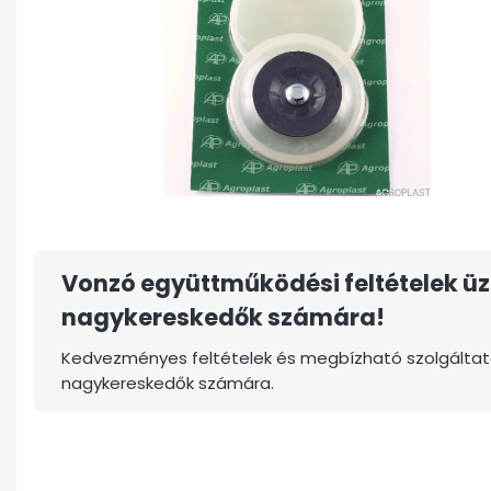
Vonzó együttműködési feltételek üz
nagykereskedők számára!
Kedvezményes feltételek és megbízható szolgáltat
nagykereskedők számára.