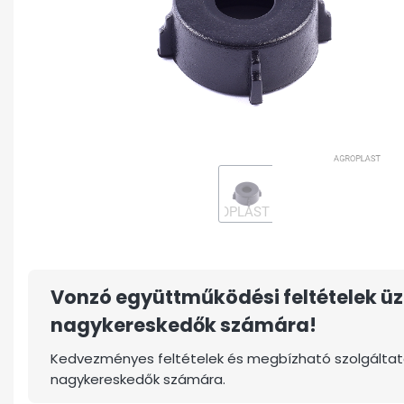
Vonzó együttműködési feltételek üz
nagykereskedők számára!
Kedvezményes feltételek és megbízható szolgáltat
nagykereskedők számára.