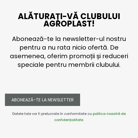
ALĂTURAȚI-VĂ CLUBULUI
AGROPLAST!
Abonează-te la newsletter-ul nostru
pentru a nu rata nicio ofertă. De
asemenea, oferim promoții și reduceri
speciale pentru membrii clubului.
ABONEAZĂ-TE LA NEWSLETTER
Datele tale vor fi prelucrate în conformitate cu
politica noastră de
confidențialitate
.