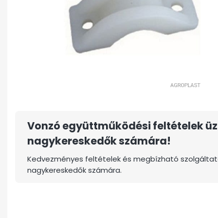
Vonzó együttműködési feltételek üz
nagykereskedők számára!
Kedvezményes feltételek és megbízható szolgáltat
nagykereskedők számára.