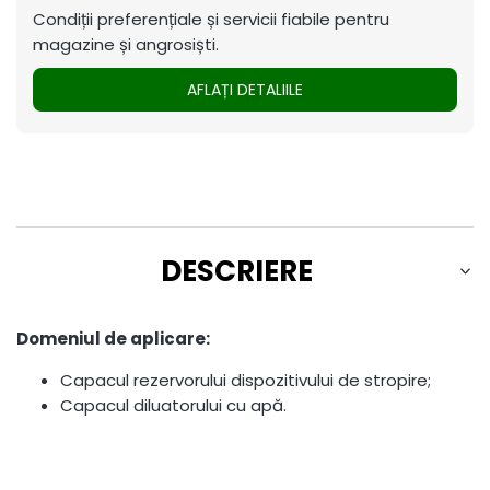
Condiții preferențiale și servicii fiabile pentru
magazine și angrosiști.
AFLAȚI DETALIILE
DESCRIERE
Domeniul de aplicare:
Capacul rezervorului dispozitivului de stropire;
Capacul diluatorului cu apă.