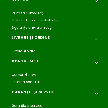
Cum să cumpăraţi
Politica de confidenţialitate
Siguranţa unei tranzacţii
LIVRARE ȘI ORDINE
Livrare și plată
CONTUL MEU
Comenzile Dvs.
Setarea contului
GARANȚIE ȘI SERVICE
Garanţie şi service