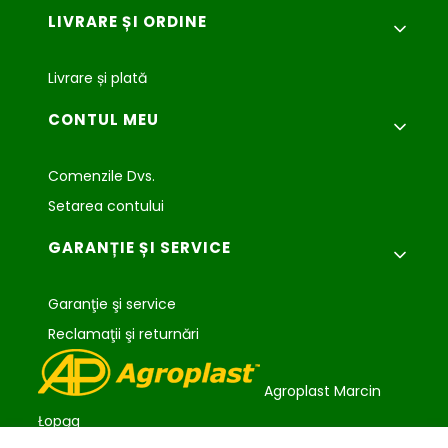
LIVRARE ȘI ORDINE
Livrare și plată
CONTUL MEU
Comenzile Dvs.
Setarea contului
GARANȚIE ȘI SERVICE
Garanţie şi service
Reclamaţii şi returnări
Agroplast Marcin
Łopąg