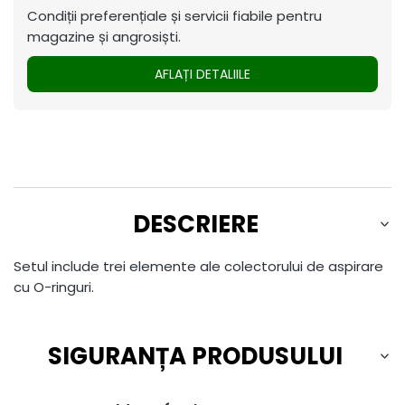
Condiții preferențiale și servicii fiabile pentru
magazine și angrosiști.
AFLAȚI DETALIILE
DESCRIERE
Setul include trei elemente ale colectorului de aspirare
cu O-ringuri.
SIGURANȚA PRODUSULUI