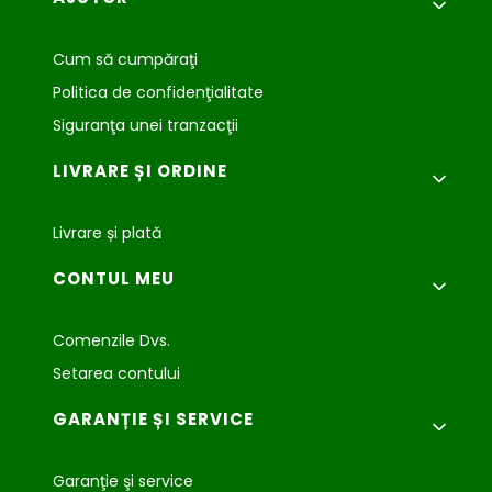
Cum să cumpăraţi
Politica de confidenţialitate
Siguranţa unei tranzacţii
LIVRARE ȘI ORDINE
Livrare și plată
CONTUL MEU
Comenzile Dvs.
Setarea contului
GARANȚIE ȘI SERVICE
Garanţie şi service