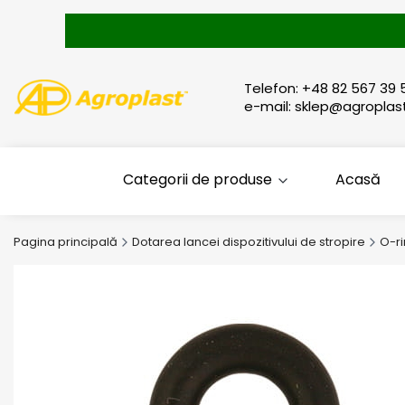
Telefon: +48 82 567 39 
e-mail: sklep@agroplast
Categorii de produse
Acasă
Pagina principală
Dotarea lancei dispozitivului de stropire
O-ri