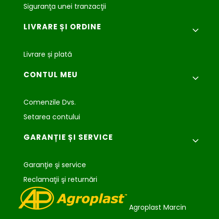
Siguranţa unei tranzacţii
LIVRARE ȘI ORDINE
Livrare și plată
CONTUL MEU
Comenzile Dvs.
Setarea contului
GARANȚIE ȘI SERVICE
Garanţie şi service
Reclamaţii şi returnări
Agroplast Marcin