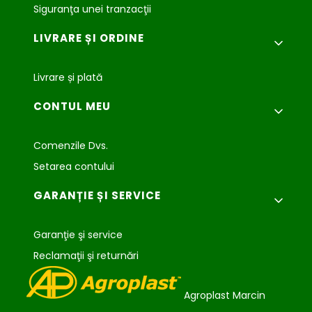
Siguranţa unei tranzacţii
LIVRARE ȘI ORDINE
Livrare și plată
CONTUL MEU
Comenzile Dvs.
Setarea contului
GARANȚIE ȘI SERVICE
Garanţie şi service
Reclamaţii şi returnări
Agroplast Marcin