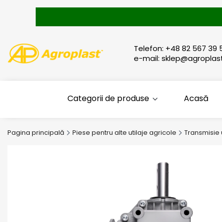
Telefon: +48 82 567 39 
e-mail: sklep@agroplast
Categorii de produse
Acasă
Pagina principală
Piese pentru alte utilaje agricole
Transmisie 