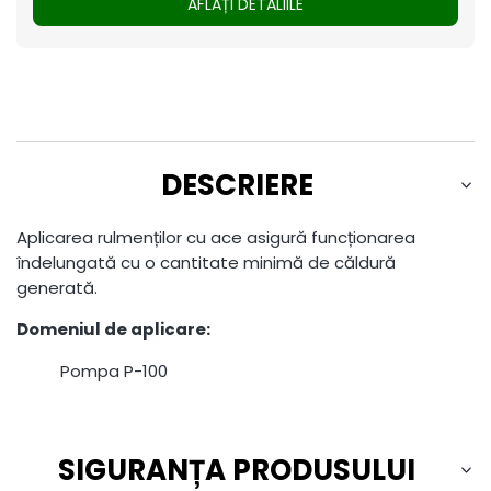
AFLAȚI DETALIILE
DESCRIERE
Aplicarea rulmenților cu ace asigură funcționarea
îndelungată cu o cantitate minimă de căldură
generată.
Domeniul de aplicare:
Pompa P-100
SIGURANȚA PRODUSULUI