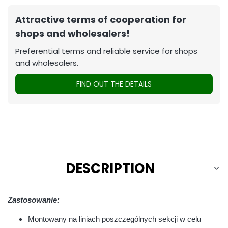
Attractive terms of cooperation for
shops and wholesalers!
Preferential terms and reliable service for shops
and wholesalers.
FIND OUT THE DETAILS
DESCRIPTION
Zastosowanie:
Montowany na liniach poszczególnych sekcji w celu