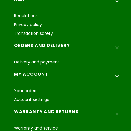
Regulations
Privacy policy
Transaction safety
ORDERS AND DELIVERY
Delivery and payment
MY ACCOUNT
Your orders
Account settings
WARRANTY AND RETURNS
Warranty and service