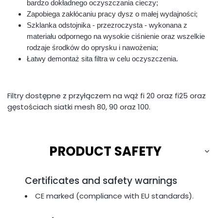
bardzo dokładnego oczyszczania cieczy;
Zapobiega zakłócaniu pracy dysz o małej wydajności;
Szklanka odstojnika - przezroczysta - wykonana z
materiału odpornego na wysokie ciśnienie oraz wszelkie
rodzaje środków do oprysku i nawożenia;
Łatwy demontaż sita filtra w celu oczyszczenia.
Filtry dostępne z przyłączem na wąż fi 20 oraz fi25 oraz
gęstościach siatki mesh 80, 90 oraz 100.
PRODUCT SAFETY
Certificates and safety warnings
CE marked (compliance with EU standards).