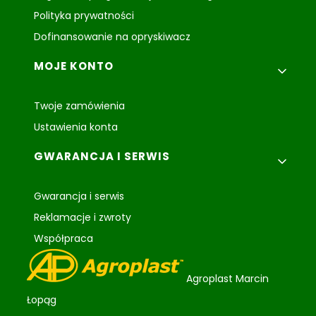
Polityka prywatności
Dofinansowanie na opryskiwacz
MOJE KONTO
Twoje zamówienia
Ustawienia konta
GWARANCJA I SERWIS
Gwarancja i serwis
Reklamacje i zwroty
Współpraca
Agroplast Marcin
Łopąg