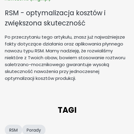
RSM - optymalizacja kosztów i
zwiększona skuteczność
Po przeczytaniu tego artykułu, znasz już najważniejsze
fakty dotyczące działania oraz aplikowania płynnego
nawozu typu RSM. Mamy nadzieję, że rozwialiśmy
niektóre z Twoich obaw, bowiem stosowanie roztworu
saletrzano-mocznikowego gwarantuje wysoką
skuteczność nawożenia przy jednoczesnej
optymalizacji kosztów produkcji.
TAGI
RSM
Porady