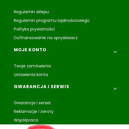
Regulamin sklepu
Regulamin programu lojalnościowego
Polityka prywatności
Dofinansowanie na opryskiwacz
MOJE KONTO
Twoje zamówienia
Ustawienia konta
GWARANCJA I SERWIS
Gwarancja i serwis
Reklamacje i zwroty
Współpraca