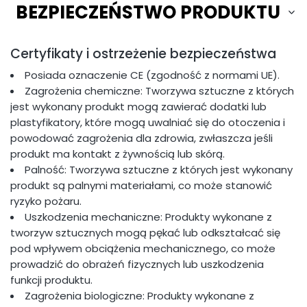
BEZPIECZEŃSTWO PRODUKTU
Certyfikaty i ostrzeżenie bezpieczeństwa
Posiada oznaczenie CE (zgodność z normami UE).
Zagrożenia chemiczne: Tworzywa sztuczne z których
jest wykonany produkt mogą zawierać dodatki lub
plastyfikatory, które mogą uwalniać się do otoczenia i
powodować zagrożenia dla zdrowia, zwłaszcza jeśli
produkt ma kontakt z żywnością lub skórą.
Palność: Tworzywa sztuczne z których jest wykonany
produkt są palnymi materiałami, co może stanowić
ryzyko pożaru.
Uszkodzenia mechaniczne: Produkty wykonane z
tworzyw sztucznych mogą pękać lub odkształcać się
pod wpływem obciążenia mechanicznego, co może
prowadzić do obrażeń fizycznych lub uszkodzenia
funkcji produktu.
Zagrożenia biologiczne: Produkty wykonane z