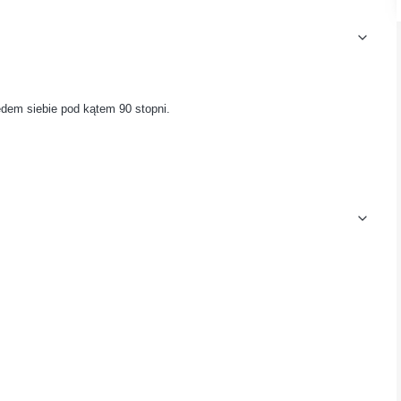
ędem siebie pod kątem 90 stopni.