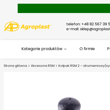
telefon: +48 82 567 39 5
e-mail: sklep@agroplast
Kategorie produktów
O firmie
P
Strona główna
Akcesoria RSM
Kołpak RSM 2 – strumieniowy(sy