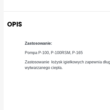
OPIS
Zastosowanie:
Pompa P-100, P-100RSM, P-165
Zastosowanie łożysk igiełkowych zapewnia długo
wytwarzanego ciepła.