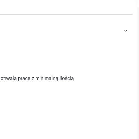
trwałą pracę z minimalną ilością