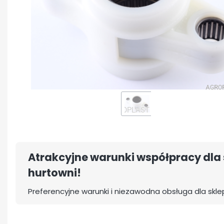
Atrakcyjne warunki współpracy dla 
hurtowni!
Preferencyjne warunki i niezawodna obsługa dla skle