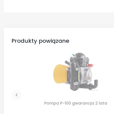
Produkty powiązane
Pompa P-100 gwarancja 2 lata