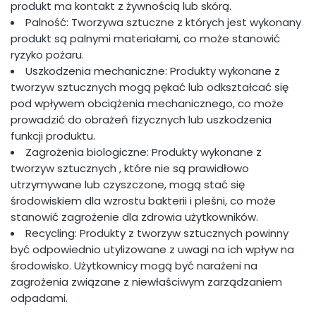
produkt ma kontakt z żywnością lub skórą.
Palność: Tworzywa sztuczne z których jest wykonany
produkt są palnymi materiałami, co może stanowić
ryzyko pożaru.
Uszkodzenia mechaniczne: Produkty wykonane z
tworzyw sztucznych mogą pękać lub odkształcać się
pod wpływem obciążenia mechanicznego, co może
prowadzić do obrażeń fizycznych lub uszkodzenia
funkcji produktu.
Zagrożenia biologiczne: Produkty wykonane z
tworzyw sztucznych , które nie są prawidłowo
utrzymywane lub czyszczone, mogą stać się
środowiskiem dla wzrostu bakterii i pleśni, co może
stanowić zagrożenie dla zdrowia użytkowników.
Recycling: Produkty z tworzyw sztucznych powinny
być odpowiednio utylizowane z uwagi na ich wpływ na
środowisko. Użytkownicy mogą być narażeni na
zagrożenia związane z niewłaściwym zarządzaniem
odpadami.