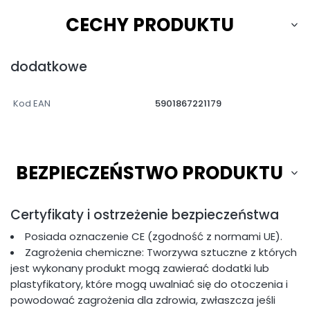
CECHY PRODUKTU
dodatkowe
Kod EAN
5901867221179
BEZPIECZEŃSTWO PRODUKTU
Certyfikaty i ostrzeżenie bezpieczeństwa
Posiada oznaczenie CE (zgodność z normami UE).
Zagrożenia chemiczne: Tworzywa sztuczne z których
jest wykonany produkt mogą zawierać dodatki lub
plastyfikatory, które mogą uwalniać się do otoczenia i
powodować zagrożenia dla zdrowia, zwłaszcza jeśli