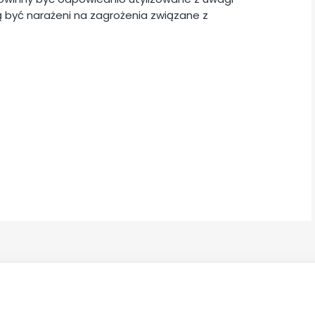
 być narażeni na zagrożenia związane z