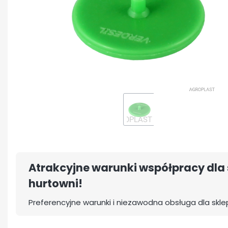
Atrakcyjne warunki współpracy dla 
hurtowni!
Preferencyjne warunki i niezawodna obsługa dla skle