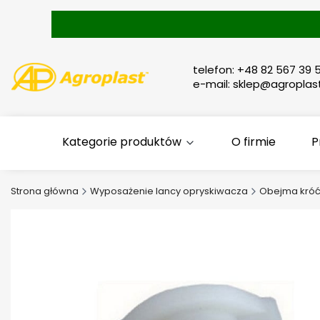
telefon: +48 82 567 39 5
e-mail: sklep@agroplast
Kategorie produktów
O firmie
P
Strona główna
Wyposażenie lancy opryskiwacza
Obejma kró