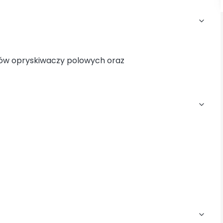
ców opryskiwaczy polowych oraz