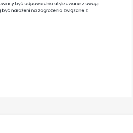
powinny być odpowiednio utylizowane z uwagi
 być narażeni na zagrożenia związane z