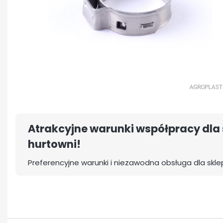
Atrakcyjne warunki współpracy dla 
hurtowni!
Preferencyjne warunki i niezawodna obsługa dla skle