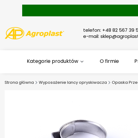
telefon: +48 82 567 39 5
e-mail: sklep@agroplast
Kategorie produktów
O firmie
P
Strona główna
Wyposażenie lancy opryskiwacza
Opaska Prz