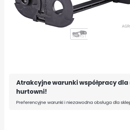
Atrakcyjne warunki współpracy dla 
hurtowni!
Preferencyjne warunki i niezawodna obsługa dla skle