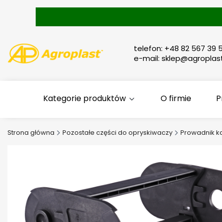
telefon: +48 82 567 39 5
e-mail: sklep@agroplast
Kategorie produktów
O firmie
P
Strona główna
Pozostałe części do opryskiwaczy
Prowadnik k