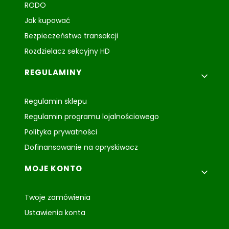
RODO
Jak kupować
Bezpieczeństwo transakcji
Rozdzielacz sekcyjny HD
REGULAMINY
Regulamin sklepu
Regulamin programu lojalnościowego
Polityka prywatności
Dofinansowanie na opryskiwacz
MOJE KONTO
Twoje zamówienia
Ustawienia konta