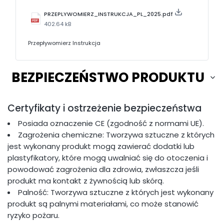
PRZEPLYWOMIERZ_INSTRUKCJA_PL_2025.pdf
402.64 kB
Przepływomierz Instrukcja
BEZPIECZEŃSTWO PRODUKTU
Certyfikaty i ostrzeżenie bezpieczeństwa
Posiada oznaczenie CE (zgodność z normami UE).
Zagrożenia chemiczne: Tworzywa sztuczne z których
jest wykonany produkt mogą zawierać dodatki lub
plastyfikatory, które mogą uwalniać się do otoczenia i
powodować zagrożenia dla zdrowia, zwłaszcza jeśli
produkt ma kontakt z żywnością lub skórą.
Palność: Tworzywa sztuczne z których jest wykonany
produkt są palnymi materiałami, co może stanowić
ryzyko pożaru.