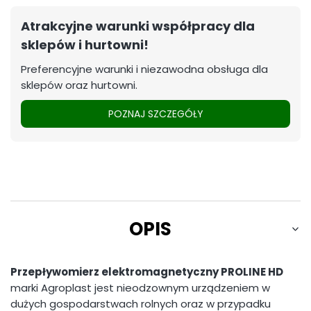
Atrakcyjne warunki współpracy dla
sklepów i hurtowni!
Preferencyjne warunki i niezawodna obsługa dla
sklepów oraz hurtowni.
POZNAJ SZCZEGÓŁY
OPIS
Przepływomierz elektromagnetyczny PROLINE HD
marki Agroplast jest nieodzownym urządzeniem w
dużych gospodarstwach rolnych oraz w przypadku