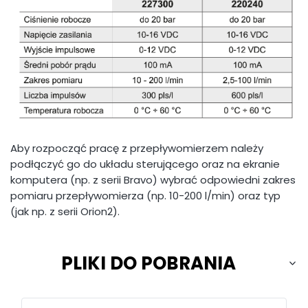
Aby rozpocząć pracę z przepływomierzem należy
podłączyć go do układu sterującego oraz na ekranie
komputera (np. z serii Bravo) wybrać odpowiedni zakres
pomiaru przepływomierza (np. 10-200 l/min) oraz typ
(jak np. z serii Orion2).
PLIKI DO POBRANIA