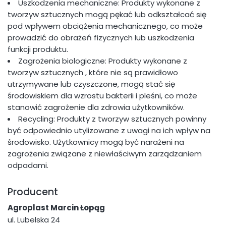
Uszkodzenia mechaniczne: Produkty wykonane z
tworzyw sztucznych mogą pękać lub odkształcać się
pod wpływem obciążenia mechanicznego, co może
prowadzić do obrażeń fizycznych lub uszkodzenia
funkcji produktu.
Zagrożenia biologiczne: Produkty wykonane z
tworzyw sztucznych , które nie są prawidłowo
utrzymywane lub czyszczone, mogą stać się
środowiskiem dla wzrostu bakterii i pleśni, co może
stanowić zagrożenie dla zdrowia użytkowników.
Recycling: Produkty z tworzyw sztucznych powinny
być odpowiednio utylizowane z uwagi na ich wpływ na
środowisko. Użytkownicy mogą być narażeni na
zagrożenia związane z niewłaściwym zarządzaniem
odpadami.
Producent
Agroplast Marcin Łopąg
ul. Lubelska 24