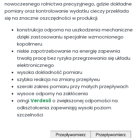
nowoczesnego rolnictwa precyzyjnego, gdzie dokładne
pomiary oraz kontrolowanie wydatku cieczy przekłada
się na znaczne oszczędności w produkcji.
konstrukcja odporna na uszkodzenia mechaniczne
dzięki zastosowaniu specjalnie wzmocnionego
kopolimeru
niskie zapotrzebowanie na energię zapewnia
trwałą pracę bez ryzyka przegrzewania się układu
elektronicznego
wysoka dokładność pomiaru
szybka reakcja na zmiany przepływu
szeroki zakres pomiaru przy małych przepływach
wysoce odporny na zakłócenia
oringi
Verdesil
o zwiększonej odporności na
odkształcenia zapewniają wysoki poziom
szczelności