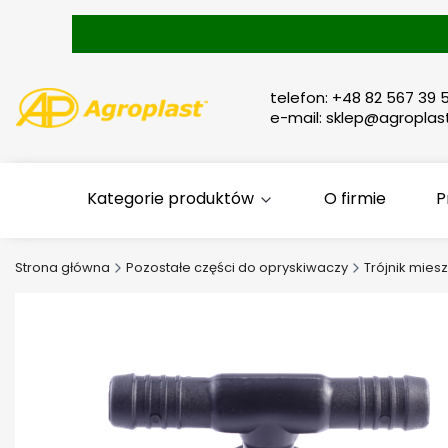
telefon: +48 82 567 39 5
e-mail: sklep@agroplast
Kategorie produktów
O firmie
P
Strona główna
Pozostałe części do opryskiwaczy
Trójnik miesz