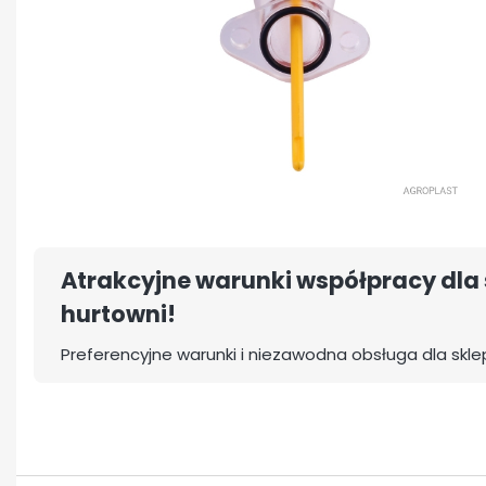
Atrakcyjne warunki współpracy dla 
hurtowni!
Preferencyjne warunki i niezawodna obsługa dla skle