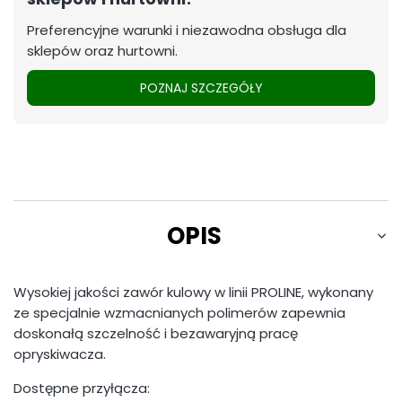
Preferencyjne warunki i niezawodna obsługa dla
sklepów oraz hurtowni.
POZNAJ SZCZEGÓŁY
OPIS
Wysokiej jakości zawór kulowy w linii PROLINE, wykonany
ze specjalnie wzmacnianych polimerów zapewnia
doskonałą szczelność i bezawaryjną pracę
opryskiwacza.
Dostępne przyłącza: