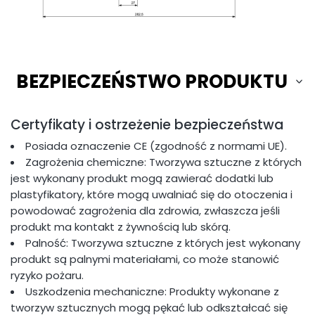
BEZPIECZEŃSTWO PRODUKTU
Certyfikaty i ostrzeżenie bezpieczeństwa
Posiada oznaczenie CE (zgodność z normami UE).
Zagrożenia chemiczne: Tworzywa sztuczne z których
jest wykonany produkt mogą zawierać dodatki lub
plastyfikatory, które mogą uwalniać się do otoczenia i
powodować zagrożenia dla zdrowia, zwłaszcza jeśli
produkt ma kontakt z żywnością lub skórą.
Palność: Tworzywa sztuczne z których jest wykonany
produkt są palnymi materiałami, co może stanowić
ryzyko pożaru.
Uszkodzenia mechaniczne: Produkty wykonane z
tworzyw sztucznych mogą pękać lub odkształcać się