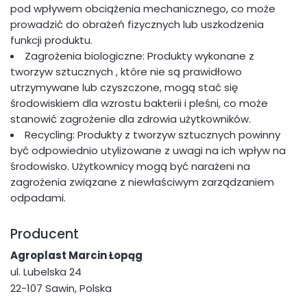
pod wpływem obciążenia mechanicznego, co może
prowadzić do obrażeń fizycznych lub uszkodzenia
funkcji produktu.
Zagrożenia biologiczne: Produkty wykonane z
tworzyw sztucznych , które nie są prawidłowo
utrzymywane lub czyszczone, mogą stać się
środowiskiem dla wzrostu bakterii i pleśni, co może
stanowić zagrożenie dla zdrowia użytkowników.
Recycling: Produkty z tworzyw sztucznych powinny
być odpowiednio utylizowane z uwagi na ich wpływ na
środowisko. Użytkownicy mogą być narażeni na
zagrożenia związane z niewłaściwym zarządzaniem
odpadami.
Producent
Agroplast Marcin Łopąg
ul. Lubelska 24
22-107 Sawin, Polska