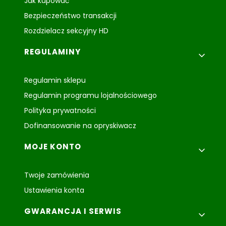
Jak kupować
Bezpieczeństwo transakcji
Rozdzielacz sekcyjny HD
REGULAMINY
Regulamin sklepu
Regulamin programu lojalnościowego
Polityka prywatności
Dofinansowanie na opryskiwacz
MOJE KONTO
Twoje zamówienia
Ustawienia konta
GWARANCJA I SERWIS